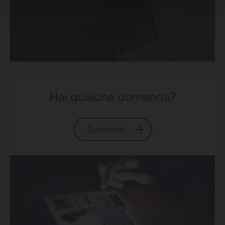
Hai qualche domanda?
Contattaci