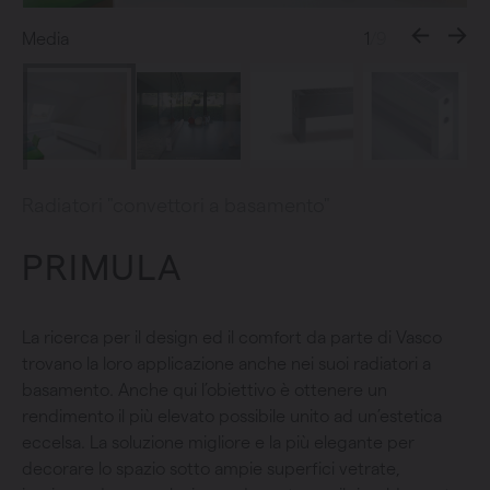
Media
1
/9
Radiatori "convettori a basamento"
PRIMULA
La ricerca per il design ed il comfort da parte di Vasco
trovano la loro applicazione anche nei suoi radiatori a
basamento. Anche qui l’obiettivo è ottenere un
rendimento il più elevato possibile unito ad un’estetica
eccelsa. La soluzione migliore e la più elegante per
decorare lo spazio sotto ampie superfici vetrate,