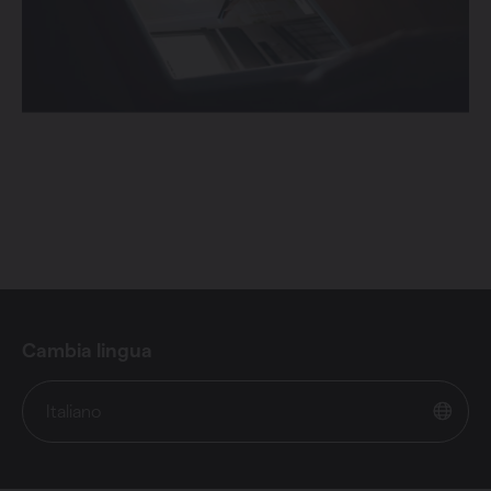
Cambia lingua
Italiano