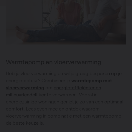
Warmtepomp en vloerverwarming
Heb je vloerverwarming en wil je graag besparen op je
energiefactuur? Combineer je
warmtepomp met
vloerverwarming
om
energie-efficiënter en
milieuvriendelijker
te verwarmen. Vooral in
energiezuinige woningen geniet je zo van een optimaal
comfort. Lees even mee en ontdek waarom
vloerverwarming in combinatie met een warmtepomp
de beste keuze is.