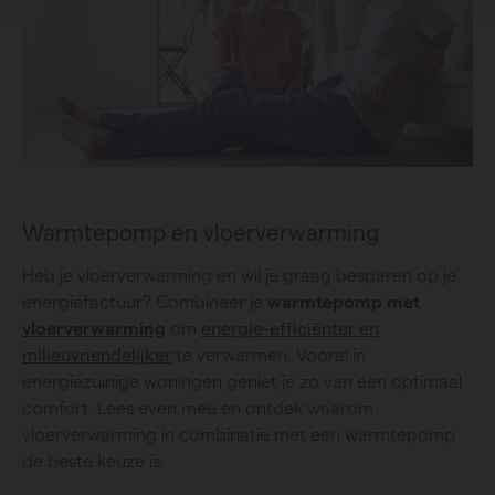
Warmtepomp en vloerverwarming
Heb je vloerverwarming en wil je graag besparen op je
energiefactuur? Combineer je
warmtepomp met
vloerverwarming
om
energie-efficiënter en
milieuvriendelijker
te verwarmen. Vooral in
energiezuinige woningen geniet je zo van een optimaal
comfort. Lees even mee en ontdek waarom
vloerverwarming in combinatie met een warmtepomp
de beste keuze is.