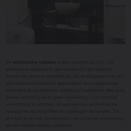
De
elektrische radiator
is een systeem op zich. De
elektrische weerstand, gemonteerd in de radiator,
warmt een interne vloeistof op. De stralingswarmte van
een elektrische radiator garandeert een aangename
warmte in je woonkamer, keuken of badkamer. Het is de
ideale oplossing als er geen aansluiting voor centrale
verwarming is voorzien. Bovendien kun je elektrische
radiatoren via verschillende regelingen aansturen. Tot
slot kun je ze ook combineren met centrale verwarming
en een mixed radiator plaatsen.