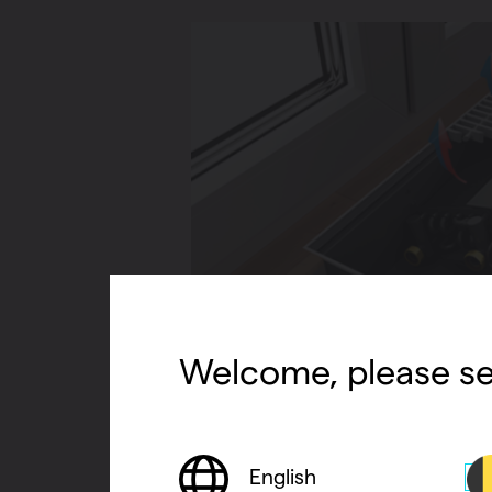
Welcome, please se
English