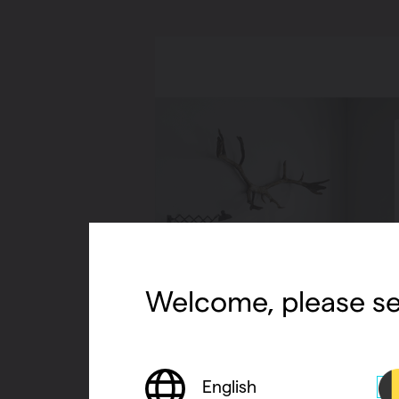
Welcome, please se
English