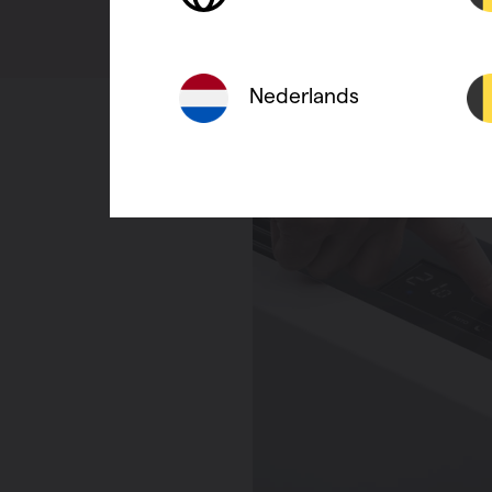
Nederlands