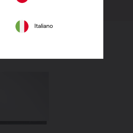
Italiano