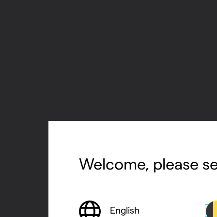
Welcome, please se
English