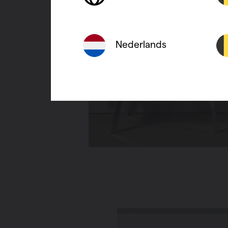
Nederlands