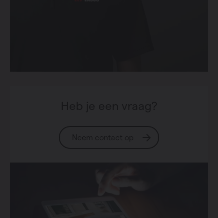
Heb je een vraag?
Neem contact op