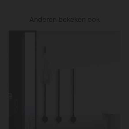
Anderen bekeken ook