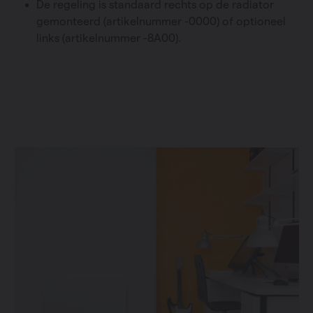
De regeling is standaard rechts op de radiator
gemonteerd (artikelnummer -0000) of optioneel
links (artikelnummer -8A00).