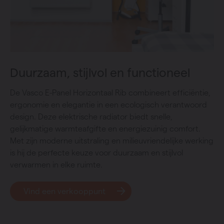
Duurzaam, stijlvol en functioneel
De Vasco E-Panel Horizontaal Rib combineert efficiëntie,
ergonomie en elegantie in een ecologisch verantwoord
design. Deze elektrische radiator biedt snelle,
gelijkmatige warmteafgifte en energiezuinig comfort.
Met zijn moderne uitstraling en milieuvriendelijke werking
is hij de perfecte keuze voor duurzaam en stijlvol
verwarmen in elke ruimte.
Vind een verkooppunt