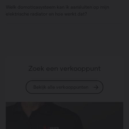
Welk domoticasysteem kan ik aansluiten op mijn
elektrische radiator en hoe werkt dat?
Zoek een verkooppunt
Bekijk alle verkooppunten