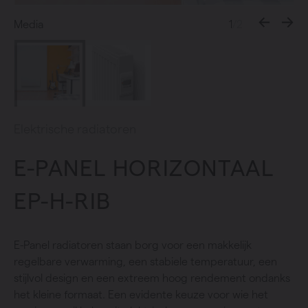
Media
1
/2
Elektrische radiatoren
E-PANEL HORIZONTAAL
EP-H-RIB
E-Panel radiatoren staan borg voor een makkelijk
regelbare verwarming, een stabiele temperatuur, een
stijlvol design en een extreem hoog rendement ondanks
het kleine formaat. Een evidente keuze voor wie het