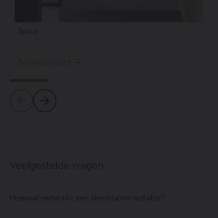
Spike
Bekijk product
Veelgestelde vragen
Hoeveel verbruikt een elektrische radiator?