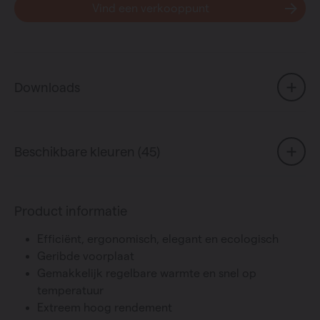
Vind een verkooppunt
Downloads
Beschikbare kleuren (45)
Product informatie
Efficiënt, ergonomisch, elegant en ecologisch
Geribde voorplaat
Gemakkelijk regelbare warmte en snel op
temperatuur
Extreem hoog rendement