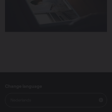
Change language
Nederlands