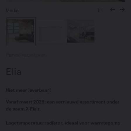
Media
1
/3
Paneelradiatoren
Elia
Niet meer leverbaar!
Vanaf maart 2026: een vernieuwd assortiment onder
de naam X-Flair.
Lagetemperatuurradiator, ideaal voor warmtepomp