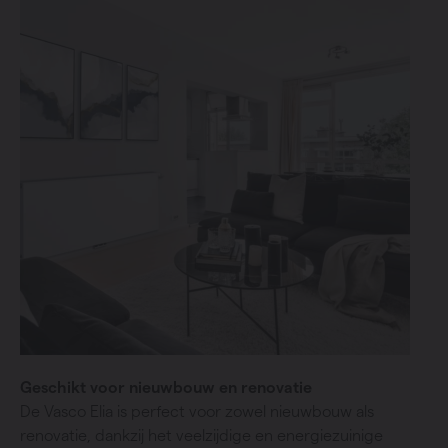
Geschikt voor nieuwbouw en renovatie
De Vasco Elia is perfect voor zowel nieuwbouw als
renovatie, dankzij het veelzijdige en energiezuinige