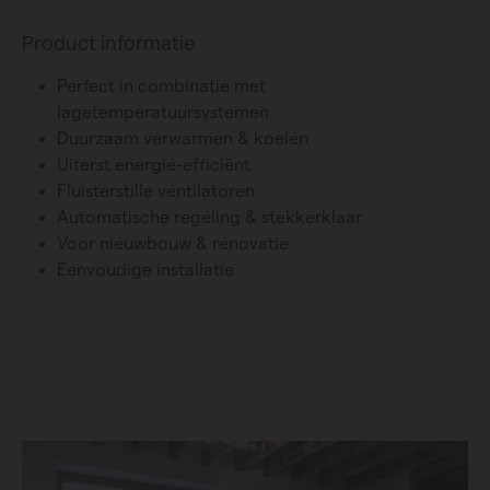
Product informatie
Perfect in combinatie met
lagetemperatuursystemen
Duurzaam verwarmen & koelen
Uiterst energie-efficiënt
Fluisterstille ventilatoren
Automatische regeling & stekkerklaar
Voor nieuwbouw & renovatie
Eenvoudige installatie