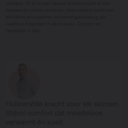
ontwerp. Of je nu een nieuwe woning bouwt of een
bestaande ruimte vernieuwt, deze radiator biedt een
efficiënte en moderne verwarmingsoplossing die
naadloos integreert in elk interieur. Comfort en
flexibiliteit in één.
Fluisterstille kracht voor elk seizoen.
Stijlvol comfort dat moeiteloos
verwarmt én koelt.