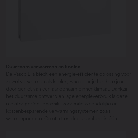
Duurzaam verwarmen en koelen
De Vasco Elia biedt een energie-efficiënte oplossing voor
zowel verwarmen als koelen, waardoor je het hele jaar
door geniet van een aangenaam binnenklimaat. Dankzij
het duurzame ontwerp en lage energieverbruik is deze
radiator perfect geschikt voor milieuvriendelijke en
kostenbesparende verwarmingssystemen zoals
warmtepompen. Comfort en duurzaamheid in één.