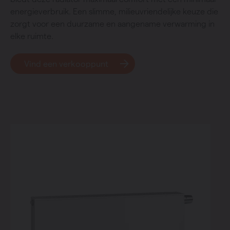
energieverbruik. Een slimme, milieuvriendelijke keuze die
zorgt voor een duurzame en aangename verwarming in
elke ruimte.
Vind een verkooppunt