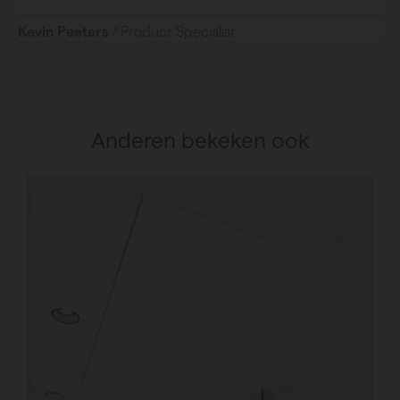
Kevin Peeters
/ Product Specialist
Anderen bekeken ook