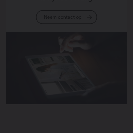
Neem contact op