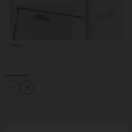
RAIO
Bekijk product