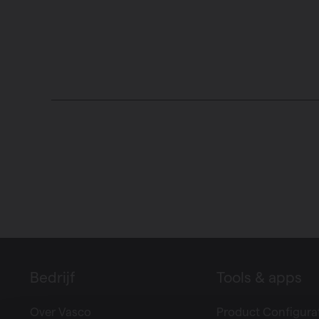
Bedrijf
Tools & apps
Over Vasco
Product Configura