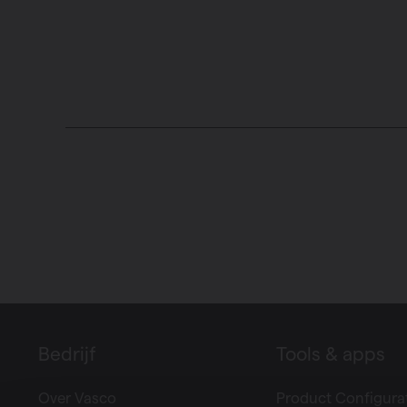
Bedrijf
Tools & apps
Over Vasco
Product Configura