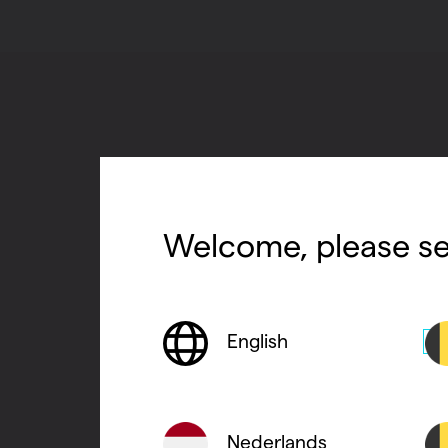
Welcome, please se
English
Nederlands