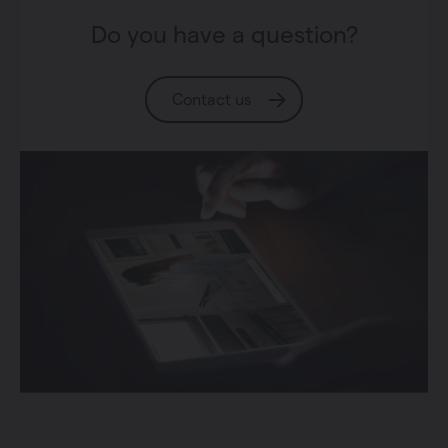
Do you have a question?
Contact us