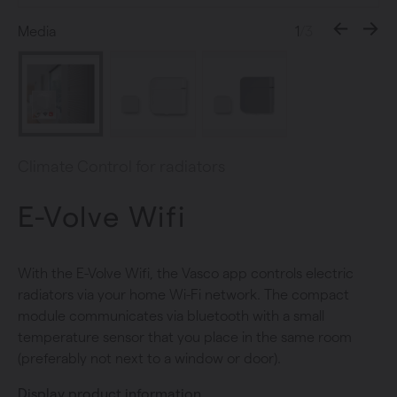
Media
1
/3
Climate Control for radiators
E-Volve Wifi
With the E-Volve Wifi, the Vasco app controls electric
radiators via your home Wi-Fi network. The compact
module communicates via bluetooth with a small
temperature sensor that you place in the same room
(preferably not next to a window or door).
Display product information