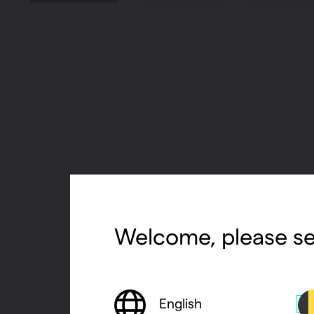
Welcome, please se
English