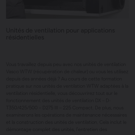
Unités de ventilation pour applications
résidentielles
Vous travaillez depuis peu avec nos unités de ventilation
Vasco WTW (récupération de chaleur) ou vous les utilisez
depuis des années déjà ? Au cours de cette formation
pratique sur nos unités de ventilation WTW adaptées à la
ventilation résidentielle, vous découvrirez tout sur le
fonctionnement des unités de ventilation DX – D-
T350/425/500 – D275 III – 225 Compact. De plus, nous
examinerons les opérations de maintenance nécessaires
et la construction des unités de ventilation. Cela inclut le
démontage complet des unités, l'entretien des