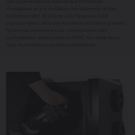
Les réglementations relatives aux techniques
d’installation et à la ventilation des bâtiments et des
habitations sont de plus en plus rigoureux. C’est
pourquoi Vasco offre une formation technique gratuite !
Nous nous concentrons sur vos besoins en tant
qu’installateur dans la branche HVAC. De cette façon,
nous fournissons un soutien professionnel.