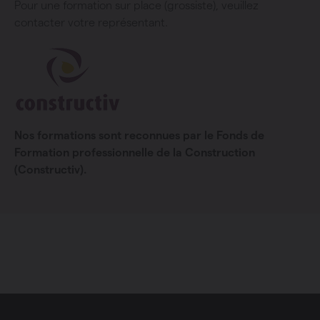
Pour une formation sur place (grossiste), veuillez
contacter votre représentant.
Nos formations sont reconnues par le Fonds de
Formation professionnelle de la Construction
(Constructiv).