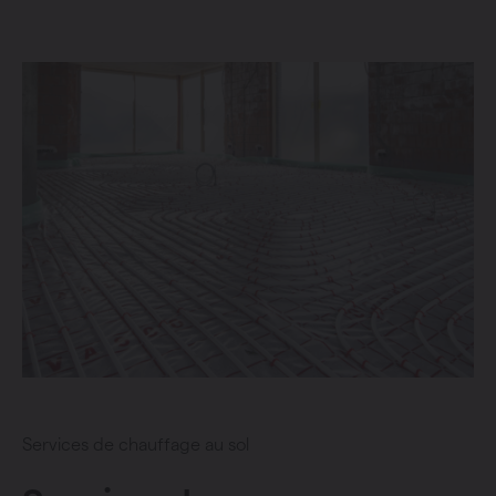
Services de chauffage au sol