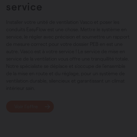
service
Installer votre unité de ventilation Vasco et poser les
conduits EasyFlow est une chose. Mettre le système en
service, le régler avec précision et soumettre un rapport
de mesure correct pour votre dossier PEB en est une
autre. Vasco est à votre service ! Le service de mise en
service de la ventilation vous offre une tranquillité totale.
Notre spécialiste se déplace et s’occupe de l’ensemble
de la mise en route et du réglage, pour un système de
ventilation durable, silencieux et garantissant un climat
intérieur sain.
Voir l’offre