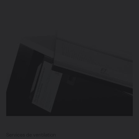
Services de ventilation