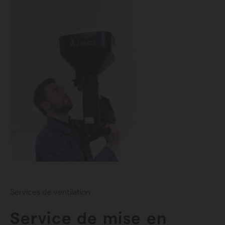
Services de ventilation
Service de mise en