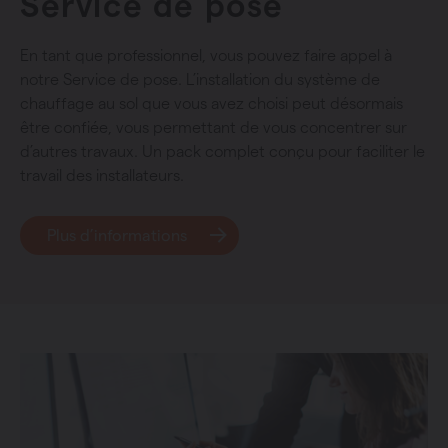
Service de pose
En tant que professionnel, vous pouvez faire appel à
notre Service de pose. L’installation du système de
chauffage au sol que vous avez choisi peut désormais
être confiée, vous permettant de vous concentrer sur
d’autres travaux. Un pack complet conçu pour faciliter le
travail des installateurs.
Plus d’informations