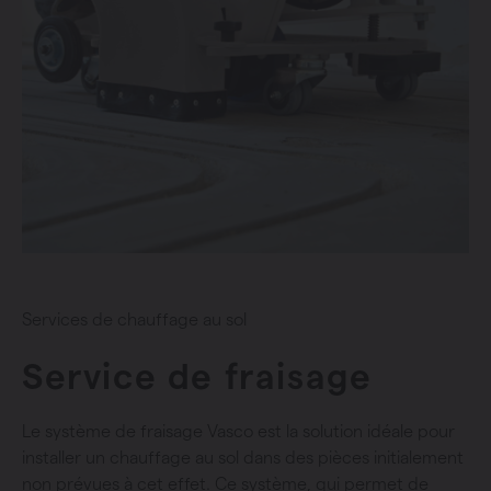
Services de chauffage au sol
Service de fraisage
Le système de fraisage Vasco est la solution idéale pour
installer un chauffage au sol dans des pièces initialement
non prévues à cet effet. Ce système, qui permet de