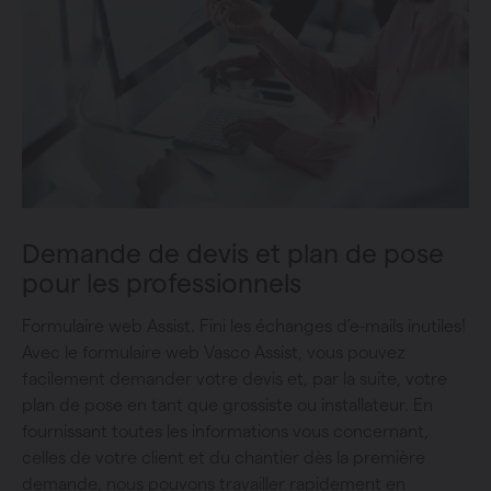
Demande de devis et plan de pose
pour les professionnels
Formulaire web Assist. Fini les échanges d’e-mails inutiles!
Avec le formulaire web Vasco Assist, vous pouvez
facilement demander votre devis et, par la suite, votre
plan de pose en tant que grossiste ou installateur. En
fournissant toutes les informations vous concernant,
celles de votre client et du chantier dès la première
demande, nous pouvons travailler rapidement en