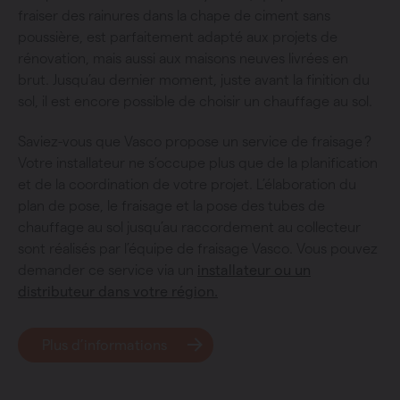
fraiser des rainures dans la chape de ciment sans
poussière, est parfaitement adapté aux projets de
rénovation, mais aussi aux maisons neuves livrées en
brut. Jusqu’au dernier moment, juste avant la finition du
sol, il est encore possible de choisir un chauffage au sol.
Saviez-vous que Vasco propose un service de fraisage ?
Votre installateur ne s’occupe plus que de la planification
et de la coordination de votre projet. L’élaboration du
plan de pose, le fraisage et la pose des tubes de
chauffage au sol jusqu’au raccordement au collecteur
sont réalisés par l’équipe de fraisage Vasco. Vous pouvez
demander ce service via un
installateur ou un
distributeur dans votre région.
Plus d’informations