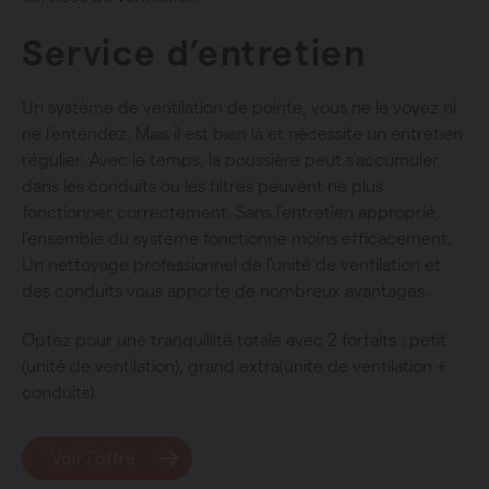
Service d’entretien
Un système de ventilation de pointe, vous ne le voyez ni
ne l’entendez. Mais il est bien là et nécessite un entretien
régulier. Avec le temps, la poussière peut s’accumuler
dans les conduits ou les filtres peuvent ne plus
fonctionner correctement. Sans l’entretien approprié,
l’ensemble du système fonctionne moins efficacement.
Un nettoyage professionnel de l’unité de ventilation et
des conduits vous apporte de nombreux avantages.
Optez pour une tranquillité totale avec 2 forfaits : petit
(unité de ventilation), grand extra(unité de ventilation +
conduits).
Voir l’offre