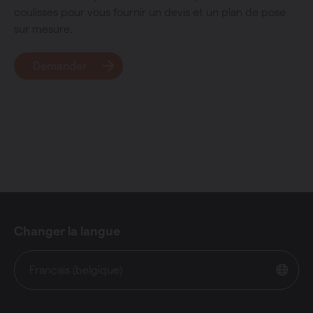
coulisses pour vous fournir un devis et un plan de pose
sur mesure.
Demander
Changer la langue
Français (belgique)