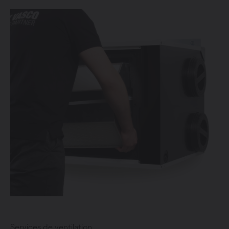
Services de ventilation