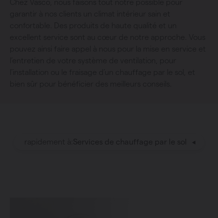
Chez Vasco, nous faisons tout notre possible pour
garantir à nos clients un climat intérieur sain et
confortable. Des produits de haute qualité et un
excellent service sont au cœur de notre approche. Vous
pouvez ainsi faire appel à nous pour la mise en service et
l’entretien de votre système de ventilation, pour
l’installation ou le fraisage d’un chauffage par le sol, et
bien sûr pour bénéficier des meilleurs conseils.
rapidement à:
Services de chauffage par le sol