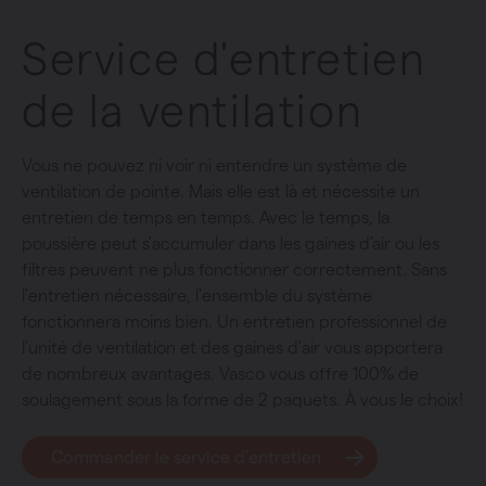
Service d'entretien
de la ventilation
Vous ne pouvez ni voir ni entendre un système de
ventilation de pointe. Mais elle est là et nécessite un
entretien de temps en temps. Avec le temps, la
poussière peut s'accumuler dans les gaines d’air ou les
filtres peuvent ne plus fonctionner correctement. Sans
l'entretien nécessaire, l'ensemble du système
fonctionnera moins bien. Un entretien professionnel de
l'unité de ventilation et des gaines d'air vous apportera
de nombreux avantages. Vasco vous offre 100% de
soulagement sous la forme de 2 paquets. À vous le choix!
Commander le service d'entretien