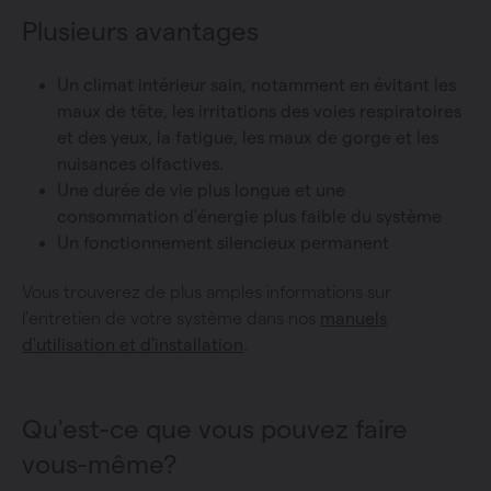
Plusieurs avantages
Un climat intérieur sain, notamment en évitant les
maux de tête, les irritations des voies respiratoires
et des yeux, la fatigue, les maux de gorge et les
nuisances olfactives.
Une durée de vie plus longue et une
consommation d'énergie plus faible du système
Un fonctionnement silencieux permanent
Vous trouverez de plus amples informations sur
l'entretien de votre système dans nos
manuels
d'utilisation et d'installation
.
Qu'est-ce que vous pouvez faire
vous-même?