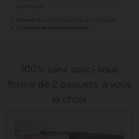
probiotique
Conseils
non contraignants et avis d'experts
Y compris les frais de transport
100% sans souci sous
forme de 2 paquets, à vous
le choix