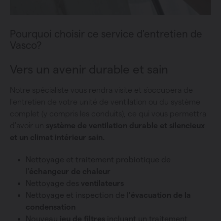
Pourquoi choisir ce service d'entretien de
Vasco?
Vers un avenir durable et sain
Notre spécialiste vous rendra visite et s'occupera de
l'entretien de votre unité de ventilation ou du système
complet (y compris les conduits), ce qui vous permettra
d'avoir un
système de ventilation durable et silencieux
et un climat intérieur sain.
Nettoyage et traitement probiotique de
l'
échangeur de chaleur
Nettoyage des
ventilateurs
Nettoyage et inspection de l
'évacuation de la
condensation
Nouveau
jeu de filtres
incluant un traitement