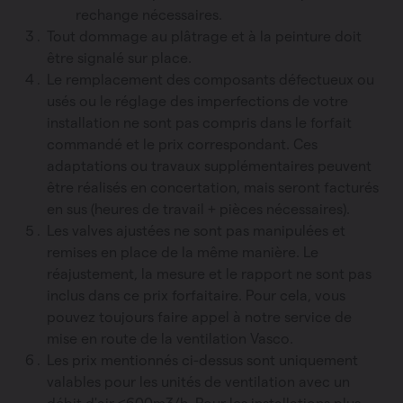
rechange nécessaires.
Tout dommage au plâtrage et à la peinture doit
être signalé sur place.
Le remplacement des composants défectueux ou
usés ou le réglage des imperfections de votre
installation ne sont pas compris dans le forfait
commandé et le prix correspondant. Ces
adaptations ou travaux supplémentaires peuvent
être réalisés en concertation, mais seront facturés
en sus (heures de travail + pièces nécessaires).
Les valves ajustées ne sont pas manipulées et
remises en place de la même manière. Le
réajustement, la mesure et le rapport ne sont pas
inclus dans ce prix forfaitaire. Pour cela, vous
pouvez toujours faire appel à notre service de
mise en route de la ventilation Vasco.
Les prix mentionnés ci-dessus sont uniquement
valables pour les unités de ventilation avec un