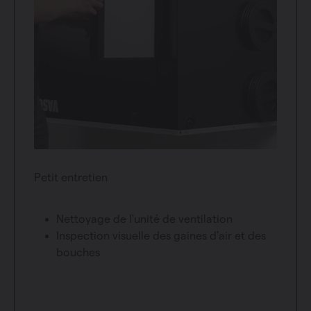
Petit entretien
Nettoyage de l'unité de ventilation
Inspection visuelle des gaines d'air et des
bouches