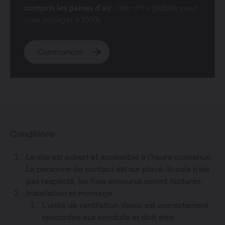
compris les gaines d'air.
Une offre globale pour
vous soulager à 100%.
Commander
Conditions
Le site est ouvert et accessible à l'heure convenue.
La personne de contact est sur place. Si cela n'est
pas respecté, les frais encourus seront facturés.
Installation et montage
L'unité de ventilation Vasco est correctement
raccordée aux conduits et doit être