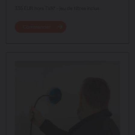
335 EUR hors TVA* - jeu de filtres inclus
Commander