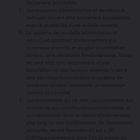
facilement accessible.
Les soupapes d'alimentation et de retour à
nettoyer doivent être facilement accessibles,
avec la possibilité d'une échelle ouverte.
Le système de conduits (alimentation et
retour) est construit conformément aux
matériaux prescrits et au plan d'installation
obtenu, sans déviations fondamentales. Vasco
ne peut être tenu responsable d'une
installation où des facteurs externes (c'est-à-
dire des imperfections dans le système de
conduits) rendent impossible un nettoyage
correct et complet.
Les installations qui ne sont pas conformes aux
normes ou aux conditions susmentionnées, et
qui nécessitent donc un temps d'intervention
plus long ou des modifications de l'installation
existante, seront facturées en sus à 50
EUR/heure/personne, hors TVA et pièces de