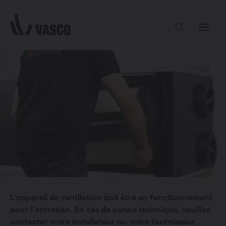
Aller directement au contenu
Notre offre
Services
Inspiration
Contact
L'appareil de ventilation doit être en fonctionnement
pour l'entretien. En cas de panne technique, veuillez
contacter votre installateur ou votre fournisseur.