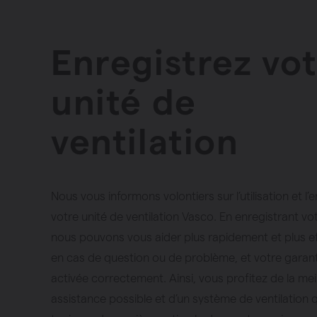
Enregistrez vo
unité de
ventilation
Nous vous informons volontiers sur l’utilisation et l’
votre unité de ventilation Vasco. En enregistrant vot
nous pouvons vous aider plus rapidement et plus 
en cas de question ou de problème, et votre garant
activée correctement. Ainsi, vous profitez de la mei
assistance possible et d’un système de ventilation 