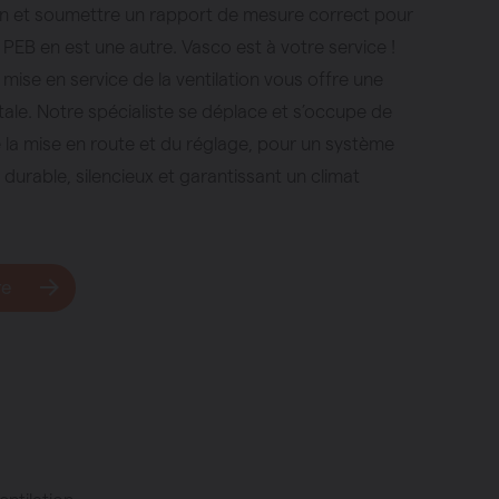
on et soumettre un rapport de mesure correct pour
 PEB en est une autre. Vasco est à votre service !
 mise en service de la ventilation vous offre une
totale. Notre spécialiste se déplace et s’occupe de
 la mise en route et du réglage, pour un système
n durable, silencieux et garantissant un climat
re