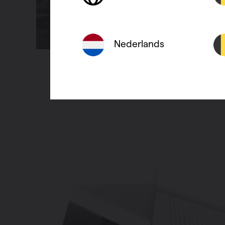
Nederlands