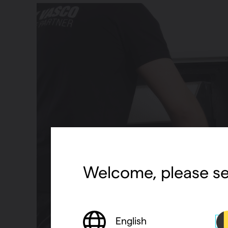
Welcome, please se
English