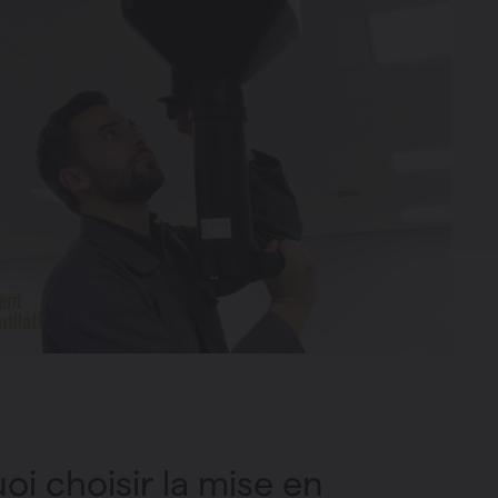
oi choisir la mise en