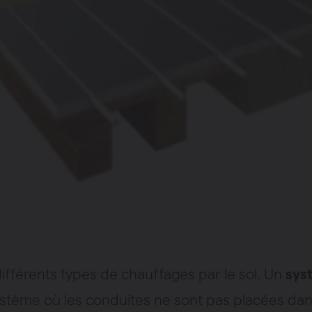
 différents types de chauffages par le sol. Un
sys
ystème où les conduites ne sont pas placées dan