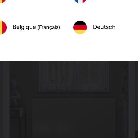
Deutsch
Belgique
(Français)