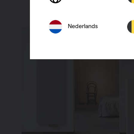
Nederlands