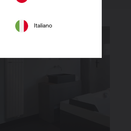
Italiano