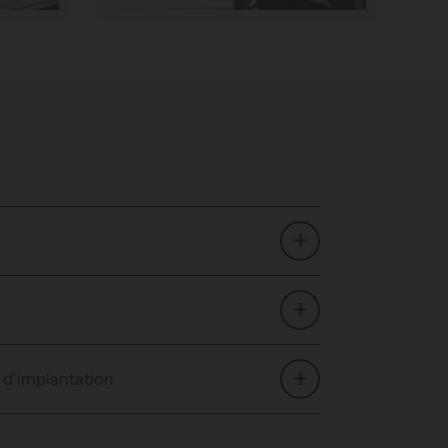
 d’implantation