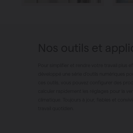
Nos outils et appl
Pour simplifier et rendre votre travail plus 
développé une série d’outils numériques pou
ces outils, vous pouvez configurer des produ
calculer rapidement les réglages pour la vent
climatique. Toujours à jour, fiables et conviv
travail quotidien.