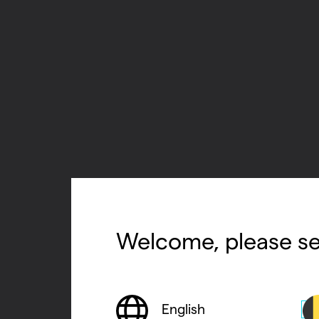
Welcome, please se
English