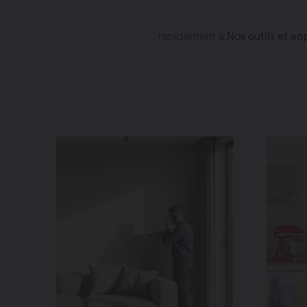
rapidement à:
Nos outils et ap