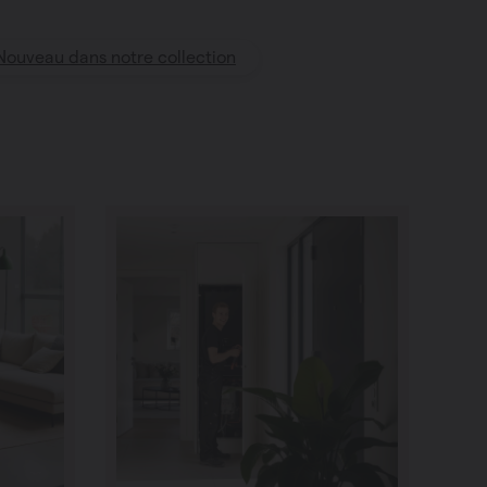
Nouveau dans notre collection