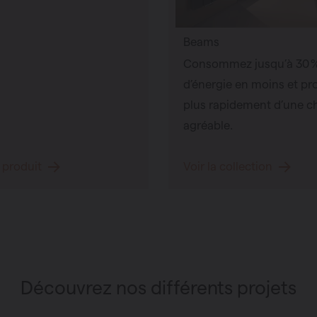
Beams
Consommez jusqu’à 30 
d’énergie en moins et pro
plus rapidement d’une c
agréable.
e produit
Voir la collection
Découvrez nos différents projets