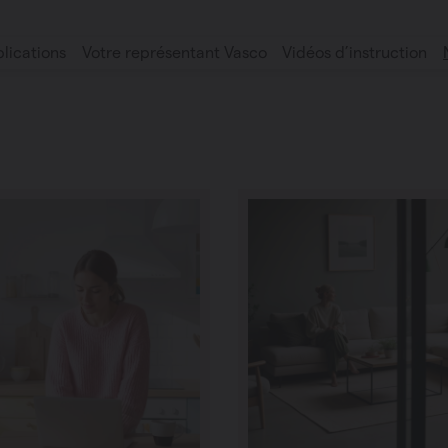
plications
Votre représentant Vasco
Vidéos d’instruction