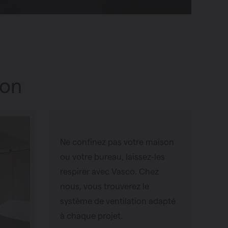
ion
Ne confinez pas votre maison
ou votre bureau, laissez-les
respirer avec Vasco. Chez
nous, vous trouverez le
système de ventilation adapté
à chaque projet.