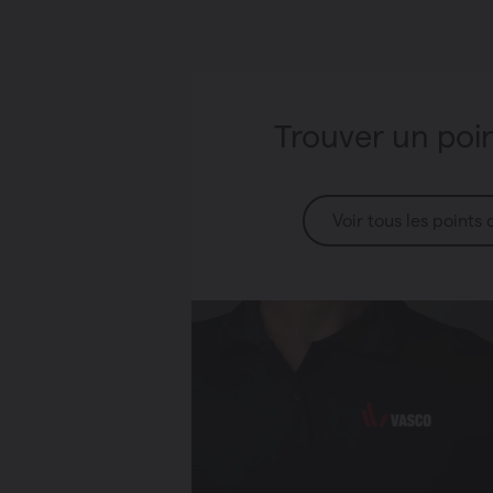
Trouver un poi
Voir tous les points