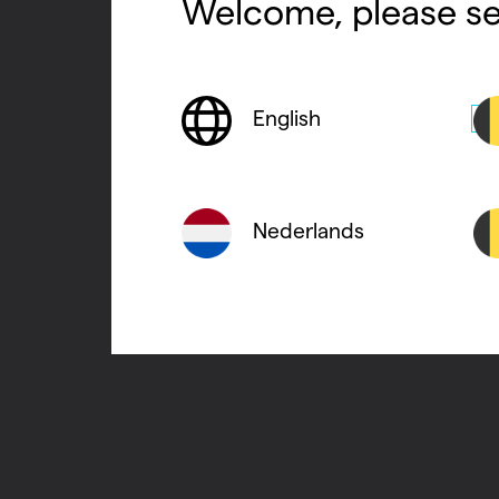
Welcome, please se
English
Nederlands