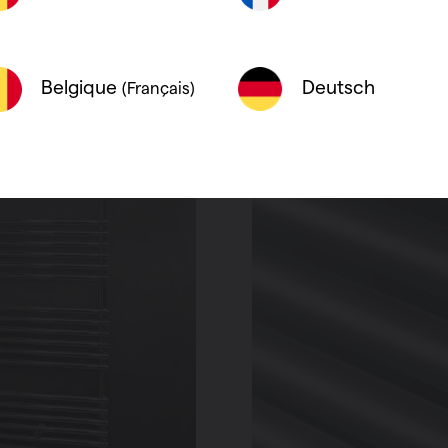
Deutsch
Belgique
(Français)