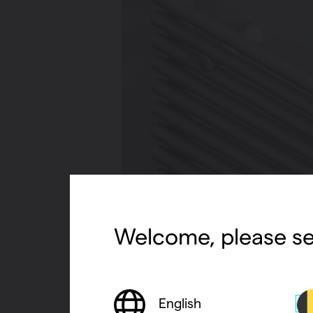
Welcome, please se
English