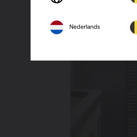
Nederlands