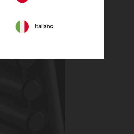
Italiano