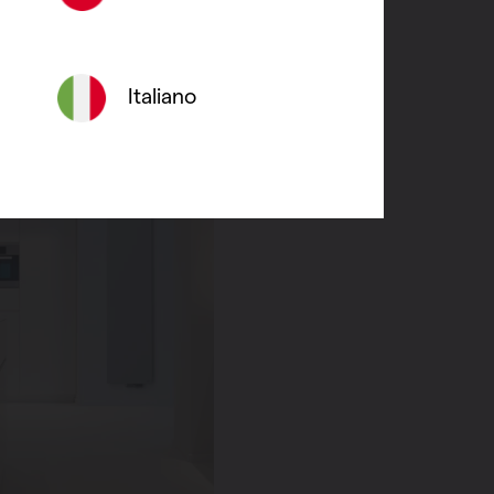
Italiano