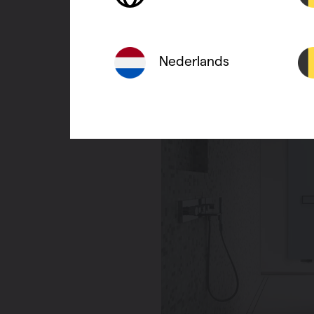
Nederlands