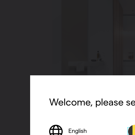
Welcome, please se
English