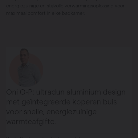
energiezuinige en stijlvolle verwarmingsoplossing voor
maximaal comfort in elke badkamer.
Oni O-P: ultradun aluminium design
met geïntegreerde koperen buis
voor snelle, energiezuinige
warmteafgifte.