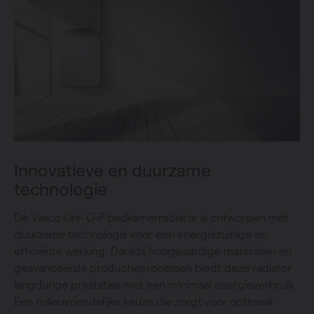
Innovatieve en duurzame
technologie
De Vasco Oni- O-P badkamerradiator is ontworpen met
duurzame technologie voor een energiezuinige en
efficiënte werking. Dankzij hoogwaardige materialen en
geavanceerde productieprocessen biedt deze radiator
langdurige prestaties met een minimaal energieverbruik.
Een milieuvriendelijke keuze die zorgt voor optimaal