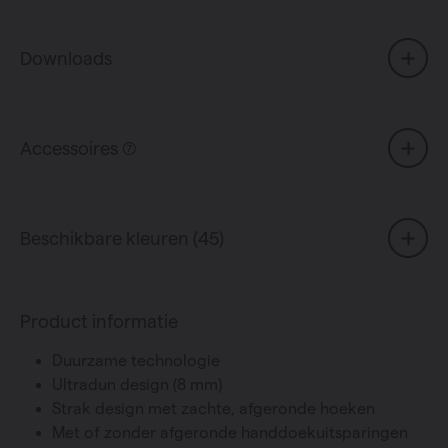
Downloads
Accessoires (7)
Beschikbare kleuren (45)
Product informatie
Duurzame technologie
Ultradun design (8 mm)
Strak design met zachte, afgeronde hoeken
Met of zonder afgeronde handdoekuitsparingen