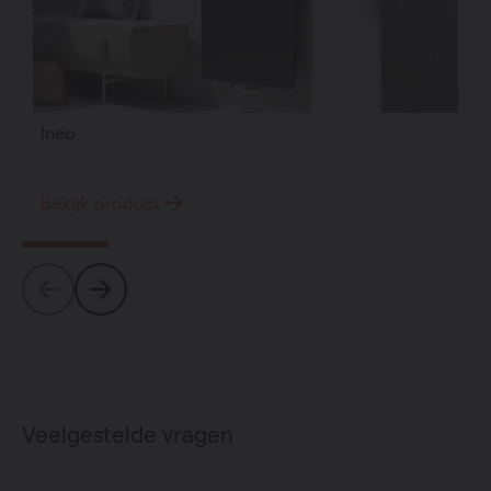
Ineo
Bekijk product
Veelgestelde vragen