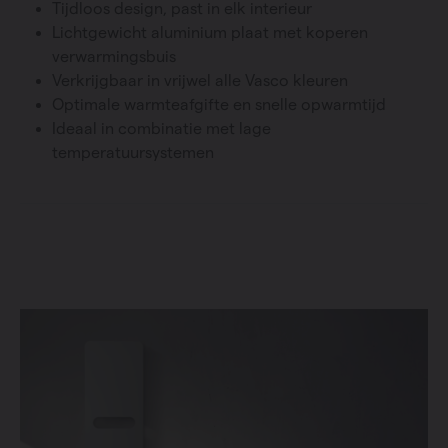
Tijdloos design, past in elk interieur
Lichtgewicht aluminium plaat met koperen
verwarmingsbuis
Verkrijgbaar in vrijwel alle Vasco kleuren
Optimale warmteafgifte en snelle opwarmtijd
Ideaal in combinatie met lage
temperatuursystemen