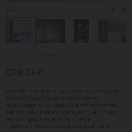
Media
1
/9
Aluminium radiatoren
ONI O-P
Flinterdun, heerlijk warm en een streling voor het oog.
De nieuwe Vasco Oni verlegt de grenzen van
radiatordesign. In de ultradunne aluminium voorplaat
met optionele handdoekuitsparingen zit een koperen
verwarmingsbuis verwerkt met minieme
waterinhoud.
Daardoor is deze ‘zwevende’ vlakke