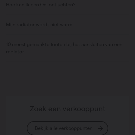
Hoe kan ik een Oni ontluchten?
Mijn radiator wordt niet warm
10 meest gemaakte fouten bij het aansluiten van een
radiator
Zoek een verkooppunt
Bekijk alle verkooppunten