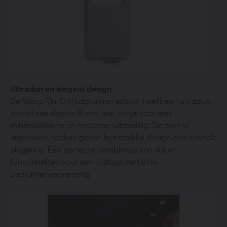
Ultradun en elegant design
De Vasco Oni O-P badkamerradiator heeft een ultradun
profiel van slechts 8 mm, wat zorgt voor een
minimalistische en moderne uitstraling. De zachte,
afgeronde hoeken geven het strakke design een subtiele
elegantie. Een perfecte combinatie van stijl en
functionaliteit voor een tijdloze, verfijnde
badkamerverwarming