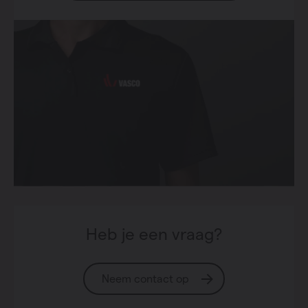
Heb je een vraag?
Neem contact op