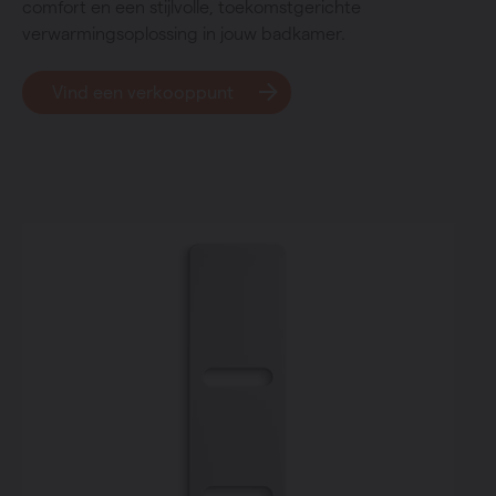
comfort en een stijlvolle, toekomstgerichte
verwarmingsoplossing in jouw badkamer.
Vind een verkooppunt