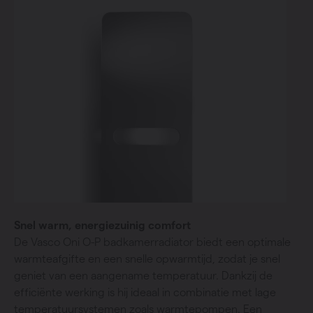
Snel warm, energiezuinig comfort
De Vasco Oni O-P badkamerradiator biedt een optimale
warmteafgifte en een snelle opwarmtijd, zodat je snel
geniet van een aangename temperatuur. Dankzij de
efficiënte werking is hij ideaal in combinatie met lage
temperatuursystemen zoals warmtepompen. Een