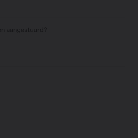
en aangestuurd?