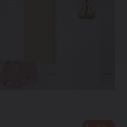
Terug