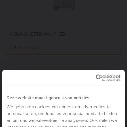
VIOLA-A VERTICAAL V1-ZB
Bekijk product
Deze website maakt gebruik van cookies
We gebruiken cookies om content en advertenties te
personaliseren, om functies voor social media te bieden
en om ons websiteverkeer te analyseren. Ook delen we