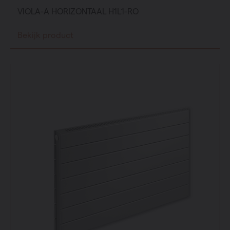
VIOLA-A HORIZONTAAL H1L1-RO
Bekijk product