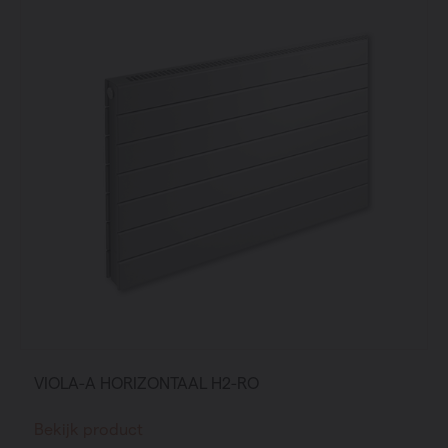
VIOLA-A HORIZONTAAL H2-RO
Bekijk product