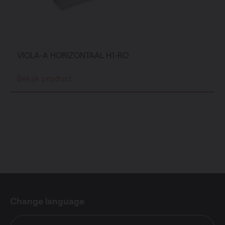
VIOLA-A HORIZONTAAL H1-RO
Bekijk product
Change language