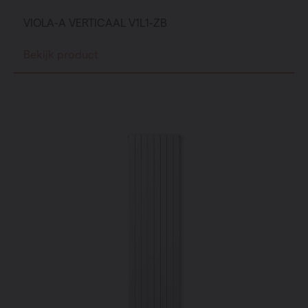
VIOLA-A VERTICAAL V1L1-ZB
Bekijk product