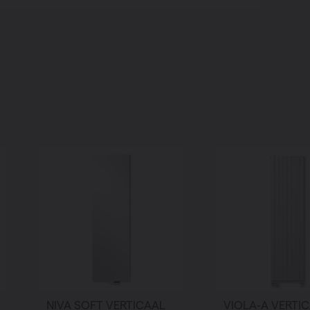
NIVA SOFT VERTICAAL
VIOLA-A VERTIC