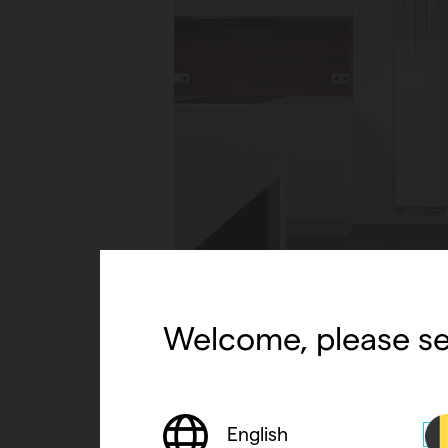
Welcome, please se
English