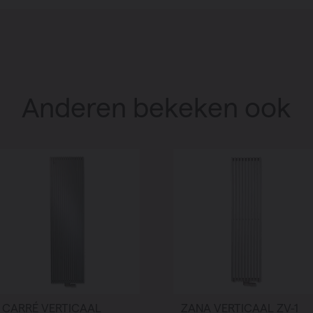
Anderen bekeken ook
CARRÉ VERTICAAL
ZANA VERTICAAL ZV-1