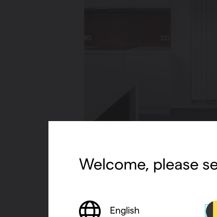
Welcome, please se
English