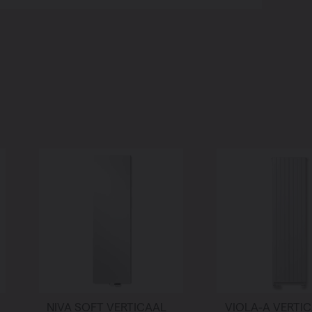
NIVA SOFT VERTICAAL
VIOLA-A VERTIC