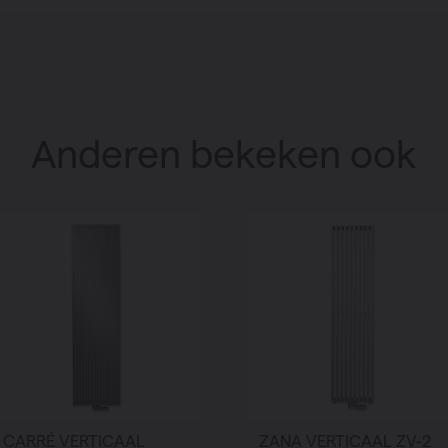
Anderen bekeken ook
CARRÉ VERTICAAL
ZANA VERTICAAL ZV-2