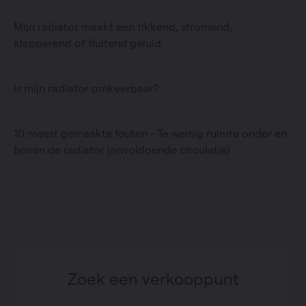
Mijn radiator maakt een tikkend, stromend,
klapperend of fluitend geluid
Is mijn radiator omkeerbaar?
10 meest gemaakte fouten - Te weinig ruimte onder en
boven de radiator (onvoldoende circulatie)
Zoek een verkooppunt