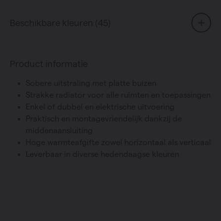
Beschikbare kleuren (45)
Product informatie
Sobere uitstraling met platte buizen
Strakke radiator voor alle ruimten en toepassingen
Enkel of dubbel en elektrische uitvoering
Praktisch en montagevriendelijk dankzij de
middenaansluiting
Hoge warmteafgifte zowel horizontaal als verticaal
Leverbaar in diverse hedendaagse kleuren