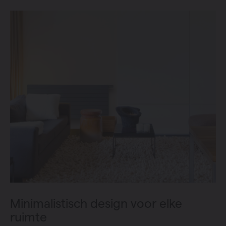
Minimalistisch design voor elke
ruimte