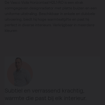
De Vasco Viola Horizontaal H2L1-RO is een strak
vormgegeven designradiator met platte buizen en een
uniforme uitstraling. Beschikbaar in enkele en dubbele
uitvoering, biedt hij hoge warmteafgifte en past hij
perfect in diverse interieurs. Verkrijgbaar in meerdere
kleuren
Subtiel en verrassend krachtig,
warmte die past bij elk interieur.