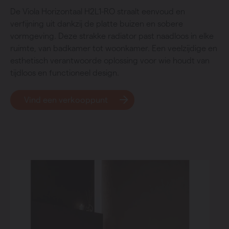
De Viola Horizontaal H2L1-RO straalt eenvoud en
verfijning uit dankzij de platte buizen en sobere
vormgeving. Deze strakke radiator past naadloos in elke
ruimte, van badkamer tot woonkamer. Een veelzijdige en
esthetisch verantwoorde oplossing voor wie houdt van
tijdloos en functioneel design.
Vind een verkooppunt