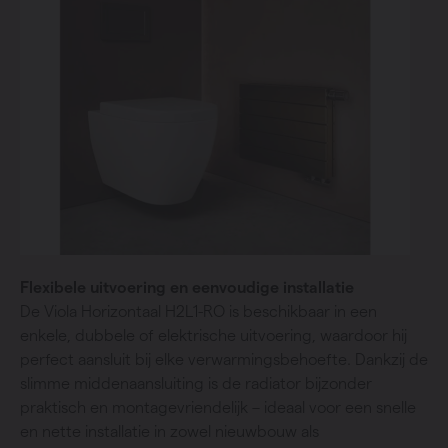
Flexibele uitvoering en eenvoudige installatie
De Viola Horizontaal H2L1-RO is beschikbaar in een
enkele, dubbele of elektrische uitvoering, waardoor hij
perfect aansluit bij elke verwarmingsbehoefte. Dankzij de
slimme middenaansluiting is de radiator bijzonder
praktisch en montagevriendelijk – ideaal voor een snelle
en nette installatie in zowel nieuwbouw als