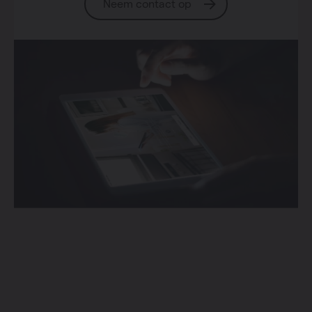
Neem contact op