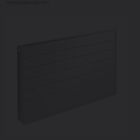
renovatieprojecten.