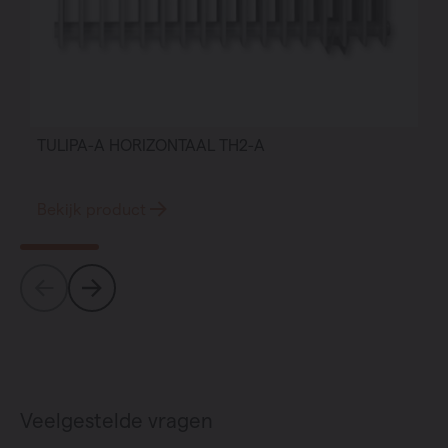
TULIPA-A HORIZONTAAL TH2-A
Bekijk product
Veelgestelde vragen