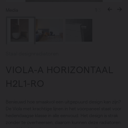
Media
1
/3
Staal designradiatoren
VIOLA-A HORIZONTAAL
H2L1-RO
Benieuwd hoe smaakvol een uitgepuurd design kan zijn?
De Viola met krachtige lijnen in het voorpaneel staat voor
hedendaagse klasse in alle eenvoud. Het design is strak
zonder te overheersen, daarom kunnen deze radiatoren