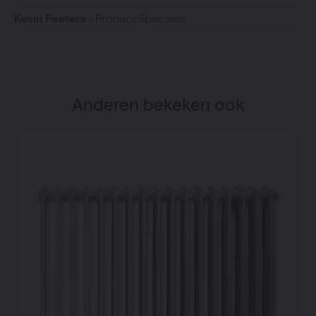
Kevin Peeters
/ Product Specialist
Anderen bekeken ook