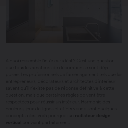
A quoi ressemble l’intérieur idéal ? C’est une question
que tous les amateurs de décoration se sont déjà
posée. Les professionnels de l’aménagement tels que les
entrepreneurs, décorateurs et architectes d’intérieur
savent qu’il n’existe pas de réponse définitive à cette
question, mais que certaines règles doivent être
respectées pour réussir un intérieur. Harmonie des
couleurs, jeux de lignes et effets visuels sont quelques
concepts-clés. Voilà pourquoi un
radiateur design
vertical
convient parfaitement.