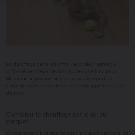
Le chauffage par le sol offre une chaleur agréable
uniformément répartie dans toute votre habitation.
Mais vous ne pouvez installer ce système partout.
Certains revêtements de sol sont plus appropriés que
d’autres.
Combiner le chauffage par le sol au
parquet
Contrairement à ce que pensent la plupart des gens, les