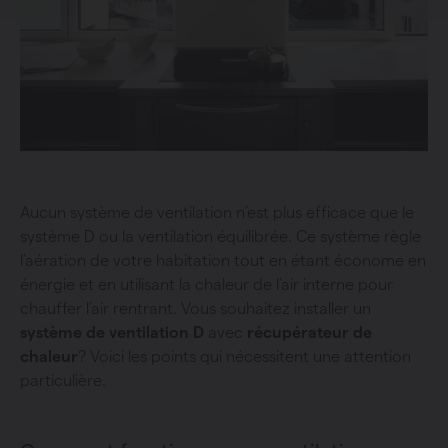
Aucun système de ventilation n’est plus efficace que le
système D ou la ventilation équilibrée. Ce système règle
l’aération de votre habitation tout en étant économe en
énergie et en utilisant la chaleur de l’air interne pour
chauffer l’air rentrant. Vous souhaitez installer un
système de ventilation D
avec
récupérateur de
chaleur
? Voici les points qui nécessitent une attention
particulière.