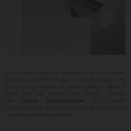
Vous souhaitez régler la température de votre maison
pièce par pièce ? Bonne idée, car en plus de gagner en
confort, vous limiterez les pertes d’énergie. Mieux, il
existe déjà une solution toute simple : installez
des
vannes thermostatiques
(ou robinets
thermostatiques) sur vos radiateurs et profitez d’un
chauffage vraiment intelligent !