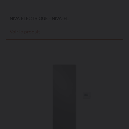
NIVA ÉLECTRIQUE - NIVA-EL
Voir le produit