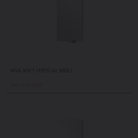
NIVA SOFT VERTICAL NS2L1
Voir le produit