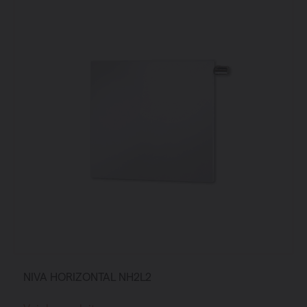
NIVA HORIZONTAL NH2L2