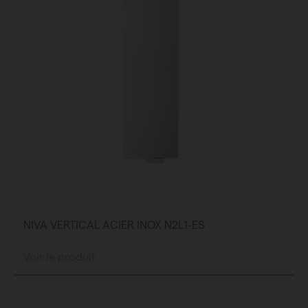
NIVA VERTICAL ACIER INOX N2L1-ES
Voir le produit