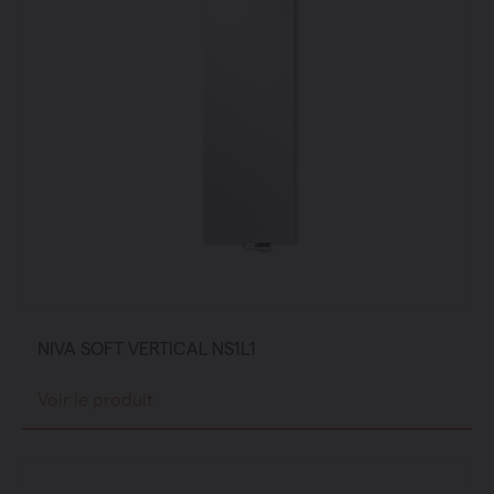
NIVA SOFT VERTICAL NS1L1
Voir le produit