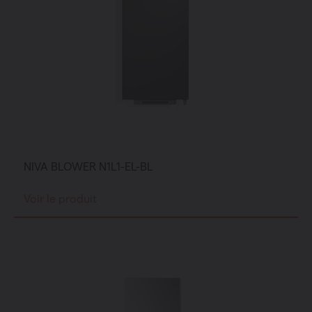
NIVA BLOWER N1L1-EL-BL
Voir le produit