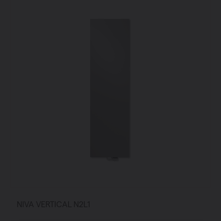
NIVA VERTICAL N2L1