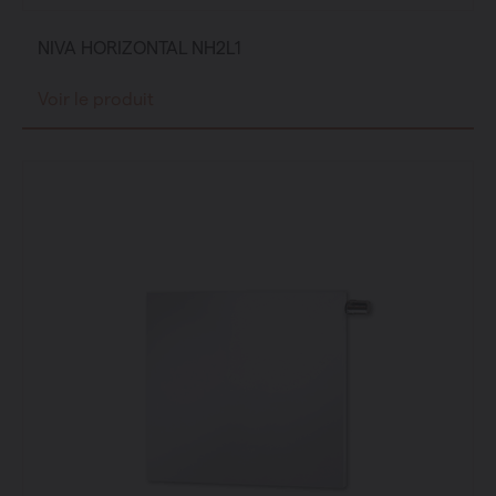
NIVA HORIZONTAL NH2L1
Voir le produit