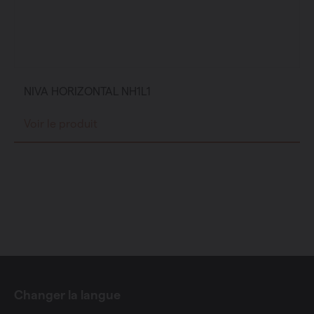
NIVA HORIZONTAL NH1L1
Voir le produit
Changer la langue