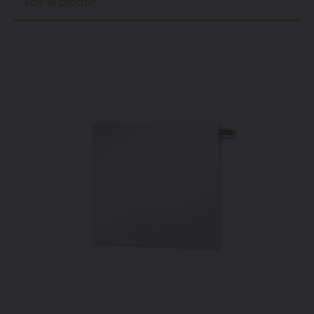
Voir le produit