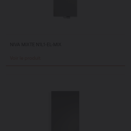
NIVA MIXTE N1L1-EL-MIX
Voir le produit