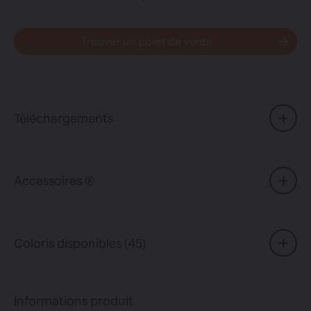
Trouver un point de vente
Téléchargements
Accessoires (5)
Coloris disponibles (45)
Informations produit