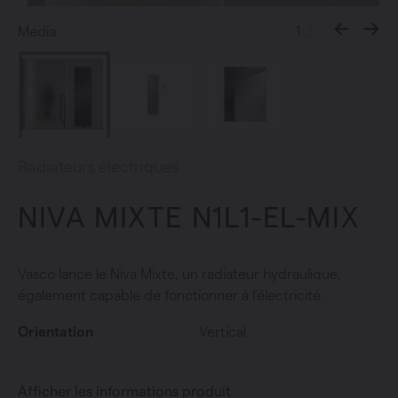
Media
1
/3
Radiateurs électriques
NIVA MIXTE N1L1-EL-MIX
Vasco lance le Niva Mixte, un radiateur hydraulique,
également capable de fonctionner à l’électricité.
Orientation
Vertical
Afficher les informations produit