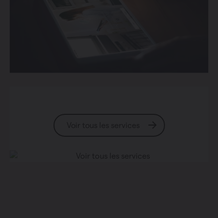
Voir tous les services