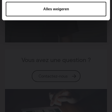
Alles weigeren
Vous avez une question ?
Contactez-nous