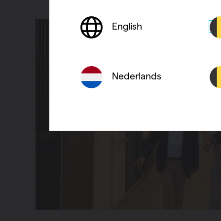
English
Nederlands