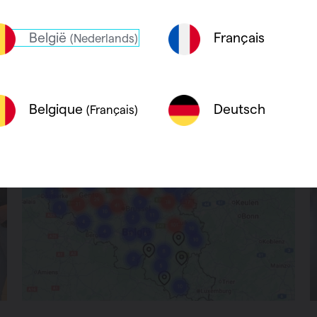
België
Français
(Nederlands)
Deutsch
Belgique
(Français)