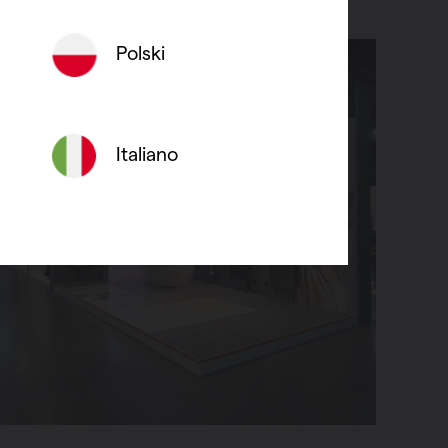
Polski
Italiano