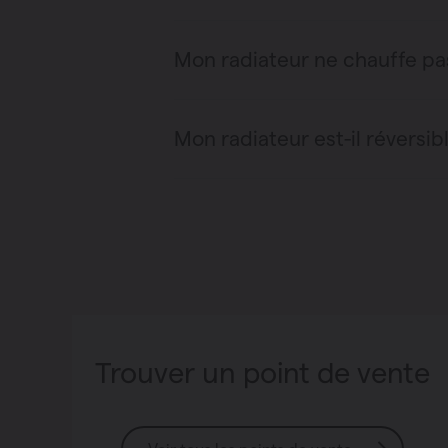
Mon radiateur ne chauffe pa
Mon radiateur est-il réversib
Trouver un point de vente