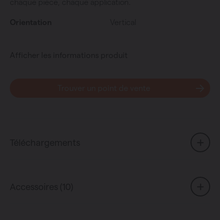
chaque pièce, chaque application.
Orientation
Vertical
Afficher les informations produit
Trouver un point de vente
Téléchargements
Accessoires (10)