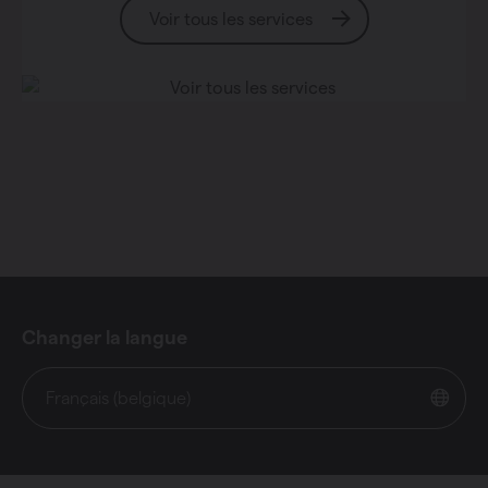
Voir tous les services
Changer la langue
Français (belgique)