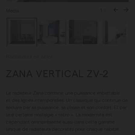
Media
1
/8
Radiateurs en acier
ZANA VERTICAL ZV-2
Le radiateur Zana combine une puissance imbattable
et des lignes intemporelles. Un classique qui continue de
séduire par sa puissance, sa classe et son confort. Et par
une certaine nostalgie « rétro ». La modernité est
cependant omniprésente aussi dans cette gamme
unique de radiateurs décoratifs pour chaque habitat,