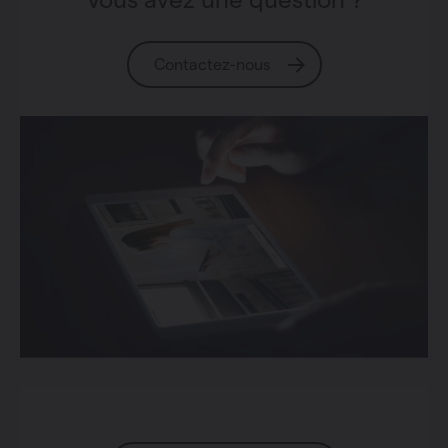
Contactez-nous