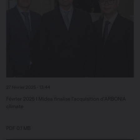
27 février 2025 - 13:44
Février 2025 I Midea finalise l’acquisition d’ARBONIA
climate
PDF 0.1 MB