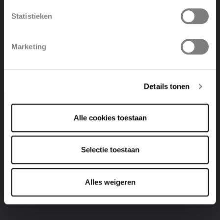
Statistieken
Polski
Belgique
Marketing
Deutsch
Italiano
Details tonen
Alle cookies toestaan
Selectie toestaan
Alles weigeren