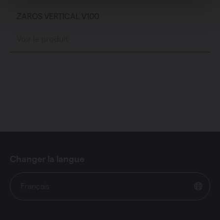
ZAROS VERTICAL V100
Voir le produit
Changer la langue
Français