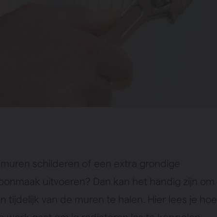
e muren schilderen of een extra grondige
oonmaak uitvoeren? Dan kan het handig zijn om
n tijdelijk van de muren te halen. Hier lees je hoe