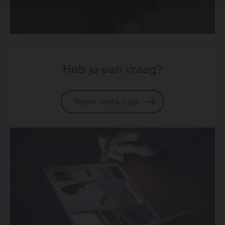
Heb je een vraag?
Neem contact op