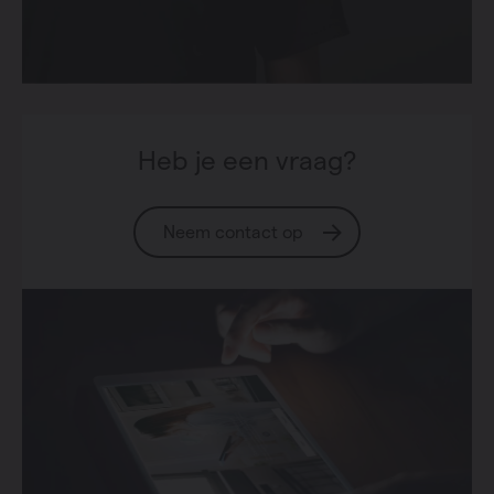
Heb je een vraag?
Neem contact op