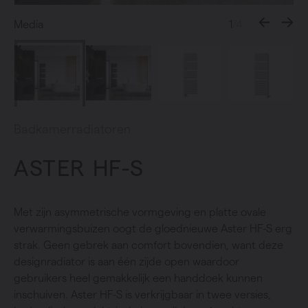
Media
1
/4
Badkamerradiatoren
ASTER HF-S
Met zijn asymmetrische vormgeving en platte ovale
verwarmingsbuizen oogt de gloednieuwe Aster HF-S erg
strak. Geen gebrek aan comfort bovendien, want deze
designradiator is aan één zijde open waardoor
gebruikers heel gemakkelijk een handdoek kunnen
inschuiven. Aster HF-S is verkrijgbaar in twee versies,