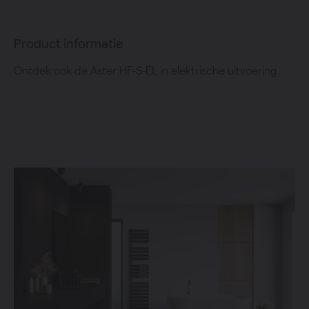
Product informatie
Ontdek ook de Aster HF-S-EL in elektrische uitvoering.