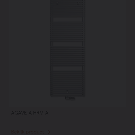
AGAVE-A HRM-A
Bekijk product