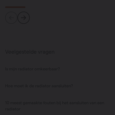
Veelgestelde vragen
Is mijn radiator omkeerbaar?
Hoe moet ik de radiator aansluiten?
10 meest gemaakte fouten bij het aansluiten van een
radiator