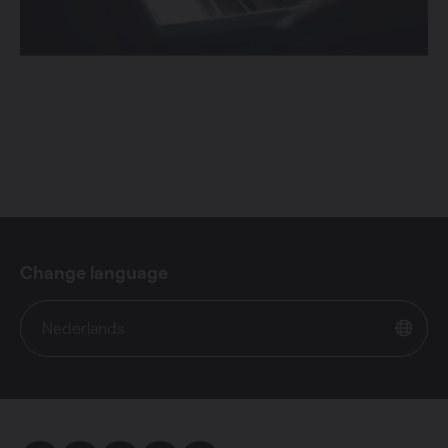
Change language
Nederlands