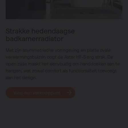
Strakke hedendaagse
badkamerradiator
Met zijn asymmetrische vormgeving en platte ovale
verwarmingsbuizen oogt de Aster HF-S erg strak. De
open zijde maakt het eenvoudig om handdoeken aan te
hangen, wat zowel comfort als functionaliteit toevoegt
aan het design.
Vind een verkooppunt