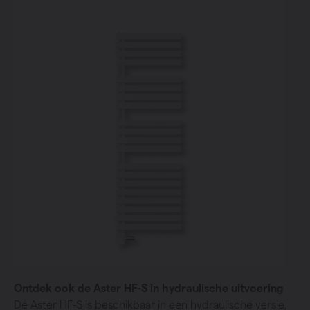
Ontdek ook de Aster HF-S in hydraulische uitvoering
De Aster HF-S is beschikbaar in een hydraulische versie,