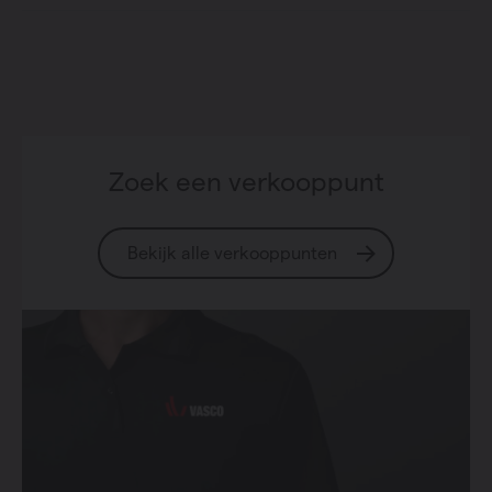
Zoek een verkooppunt
Bekijk alle verkooppunten