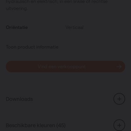
hydraulisch en elektrisch, in een linkse of rechtse
uitvoering.
Oriëntatie
Verticaal
Toon product informatie
Vind een verkooppunt
Downloads
Beschikbare kleuren (45)