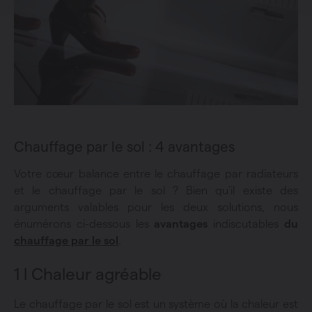
Chauffage par le sol : 4 avantages
Votre cœur balance entre le chauffage par radiateurs
et le chauffage par le sol ? Bien qu’il existe des
arguments valables pour les deux solutions, nous
énumérons ci-dessous les
avantages
indiscutables
du
chauffage par le sol
.
1 l Chaleur agréable
Le chauffage par le sol est un système où la chaleur est