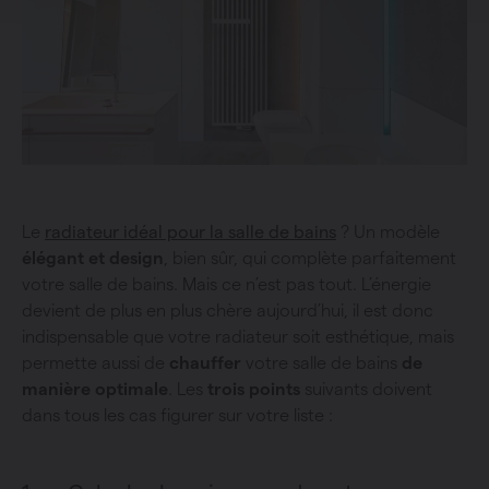
Le
radiateur idéal pour la salle de bains
? Un modèle
élégant et design
, bien sûr, qui complète parfaitement
votre salle de bains. Mais ce n’est pas tout. L’énergie
devient de plus en plus chère aujourd’hui, il est donc
indispensable que votre radiateur soit esthétique, mais
permette aussi de
chauffer
votre salle de bains
de
manière optimale
. Les
trois points
suivants doivent
dans tous les cas figurer sur votre liste :