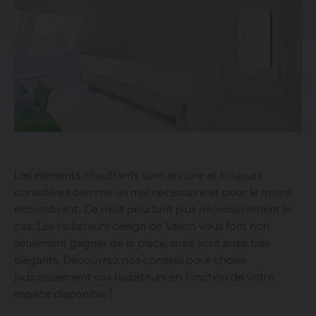
Les éléments chauffants sont encore et toujours
considérés comme un mal nécessaire et pour le moins
encombrant. Ce n’est pourtant plus nécessairement le
cas. Les radiateurs design de Vasco vous font non
seulement gagner de la place, mais sont aussi très
élégants. Découvrez nos conseils pour choisir
judicieusement vos radiateurs en fonction de votre
espace disponible !