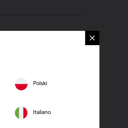
Polski
Italiano