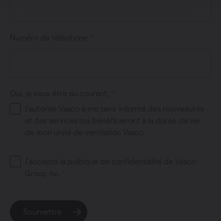
Numéro de téléphone
Oui, je veux être au courant,
J'autorise Vasco à me tenir informé des nouveautés
et des services qui bénéficieront à la durée de vie
de mon unité de ventilation Vasco.
J'accepte la politique de confidentialité de Vasco
Group nv.
Soumettre