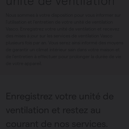
unité de ventilation
Nous sommes à votre disposition pour vous informer sur
l'utilisation et l'entretien de votre unité de ventilation
Vasco. Enregistrez votre unité de ventilation et recevez
des mises à jour sur les services de ventilation Vasco
plusieurs fois par an. Vous serez ainsi informé des moyens
de garantir un climat intérieur sain dans votre maison et
de l'entretien à effectuer pour prolonger la durée de vie
de votre appareil.
Enregistrez votre unité de
ventilation et restez au
courant de nos services.