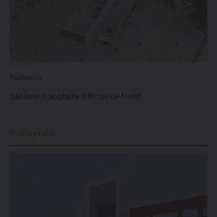
Radiateurs
Bâtiment scolaire à Knokke-Heist
Voir le projet