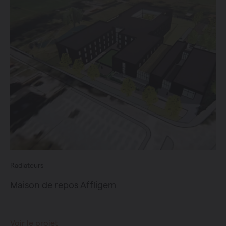
Radiateurs
Maison de repos Affligem
Voir le projet