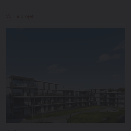
Voir le projet