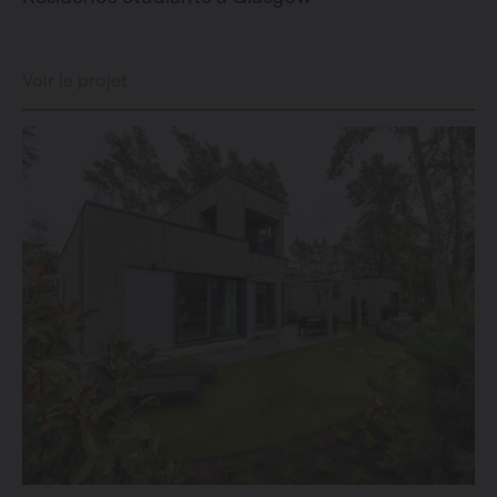
Voir le projet