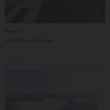
Radiateurs
Hôpital Maas & Kempen
Voir le projet