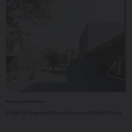
Radiateurs
Ventilation
Projet de logements communaux à Saint-Trond