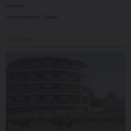
Ventilation
Terhills Resort - Dilsen
Voir le projet