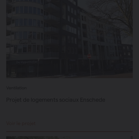
Ventilation
Projet de logements sociaux Enschede
Voir le projet