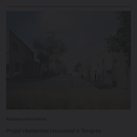
Radiateurs
Ventilation
Projet résidentiel Heuveldal à Tongres