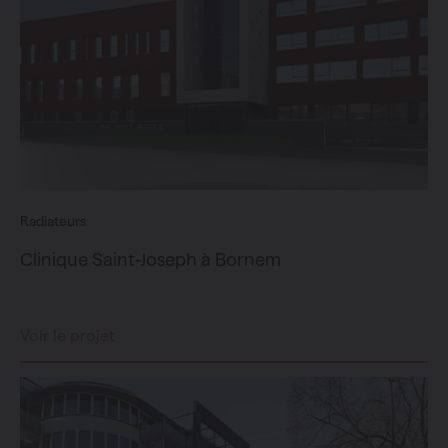
Radiateurs
Clinique Saint-Joseph à Bornem
Voir le projet