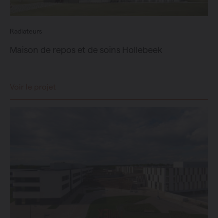
Radiateurs
Maison de repos et de soins Hollebeek
Voir le projet